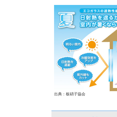
出典：板硝子協会