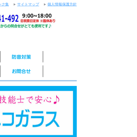
ンク集
サイトマップ
個人情報保護方針