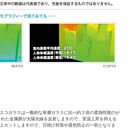
エコガラスは一般的な単層ガラスに比べ約２倍の遮熱性能のが
された金属膜が太陽光線を反射しますので、室温上昇を抑える
上カットしますので、日焼け対策や退色防止の一助となりま