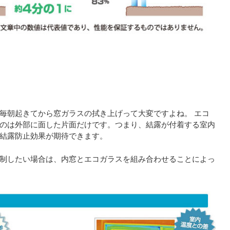
毎朝起きてから窓ガラスの拭き上げって大変ですよね。 エコ
のは外部に面した片面だけです。つまり、結露が付着する室内
結露防止効果が期待できます。
制したい場合は、内窓とエコガラスを組み合わせることによっ