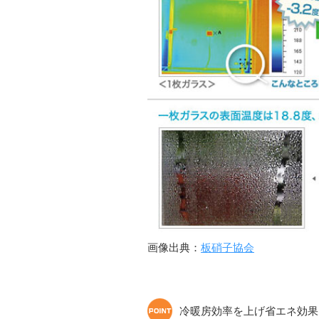
画像出典：
板硝子協会
冷暖房効率を上げ省エネ効果