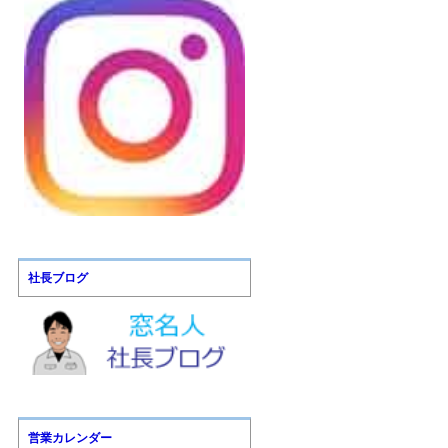
社長ブログ
営業カレンダー