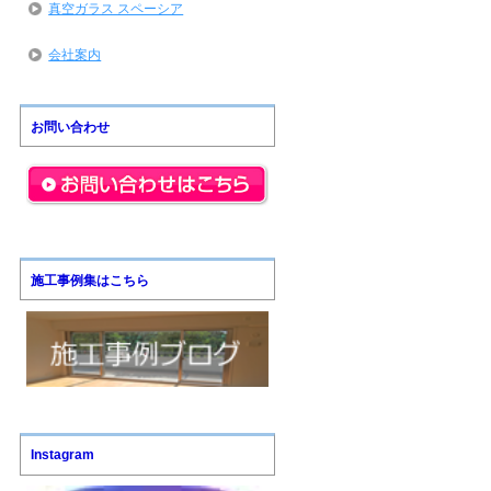
真空ガラス スペーシア
会社案内
お問い合わせ
施工事例集はこちら
Instagram