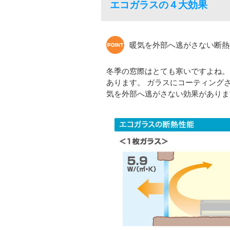
エコガラスの４大効果
暖気を外部へ逃がさない断熱
冬季の窓際はとても寒いですよね。
あります。 ガラスにコーティング
気を外部へ逃がさない効果がありま