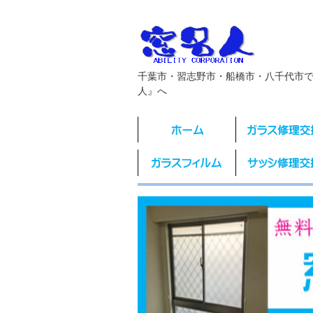
千葉市・習志野市・船橋市・八千代市
人』へ